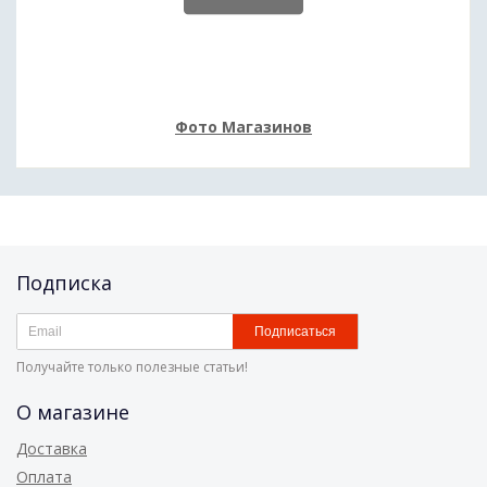
Фото Магазинов
Подписка
Подписаться
Получайте только полезные статьи!
О магазине
Доставка
Оплата