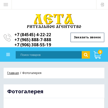
+7 (84545) 4-22-22
Заказать звонок
+7 (965) 888-7-888
+7 (906) 308-55-19
0
Главная
Фотогалерея
Фотогалерея