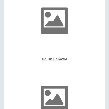
Наши Работы